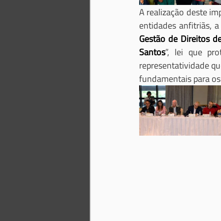
A realização deste im
entidades anfitriãs, a
Gestão de Direitos de
Santos
”, lei que pro
representatividade qu
fundamentais para os 