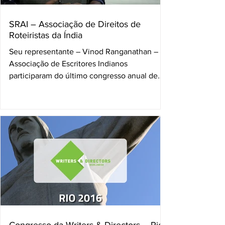
SRAI – Associação de Direitos de
Roteiristas da Índia
Seu representante – Vinod Ranganathan – da
Associação de Escritores Indianos
participaram do último congresso anual de
criadores, sediado...