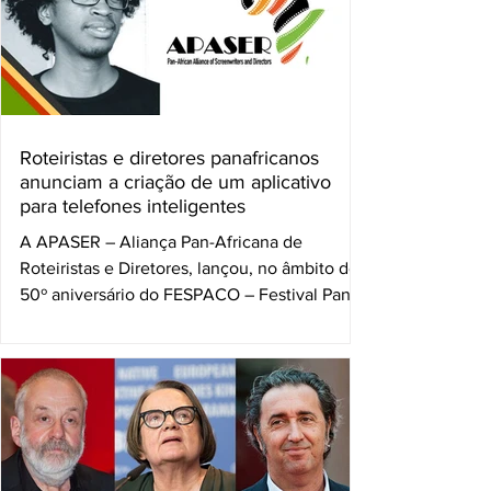
Roteiristas e diretores panafricanos
anunciam a criação de um aplicativo
para telefones inteligentes
A APASER – Aliança Pan-Africana de
Roteiristas e Diretores, lançou, no âmbito do
50º aniversário do FESPACO – Festival Pan-
Africano de...