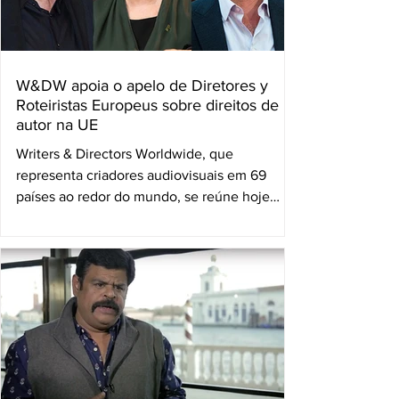
W&DW apoia o apelo de Diretores y
Roteiristas Europeus sobre direitos de
autor na UE
Writers & Directors Worldwide, que
representa criadores audiovisuais em 69
países ao redor do mundo, se reúne hoje
após uma chamada de...