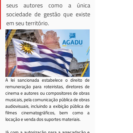
seus autores como a única 
sociedade de gestão que existe 
em seu território.
A lei sancionada estabelece o direito de 
remuneração para roteiristas, diretores de 
cinema e autores ou compositores de obras 
musicais, pela comunicação pública de obras 
audiovisuais, incluindo a exibição pública de 
filmes cinematográficos, bem como a 
locação e venda dos suportes materiais.
Já com a autorização para a arrecadação e 