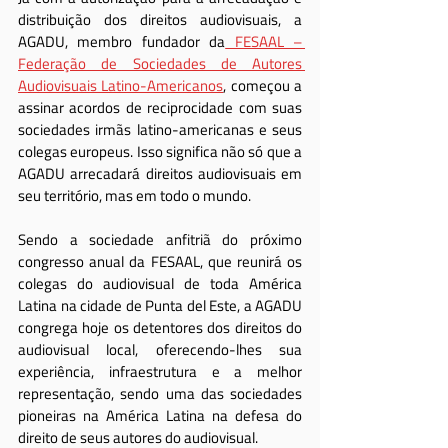
distribuição dos direitos audiovisuais, a 
AGADU, membro fundador da
 FESAAL – 
Federação de Sociedades de Autores 
Audiovisuais Latino-Americanos
, começou a 
assinar acordos de reciprocidade com suas 
sociedades irmãs latino-americanas e seus 
colegas europeus. Isso significa não só que a 
AGADU arrecadará direitos audiovisuais em 
seu território, mas em todo o mundo.
Sendo a sociedade anfitriã do próximo 
congresso anual da FESAAL, que reunirá os 
colegas do audiovisual de toda América 
Latina na cidade de Punta del Este, a AGADU 
congrega hoje os detentores dos direitos do 
audiovisual local, oferecendo-lhes sua 
experiência, infraestrutura e a melhor 
representação, sendo uma das sociedades 
pioneiras na América Latina na defesa do 
direito de seus autores do audiovisual.