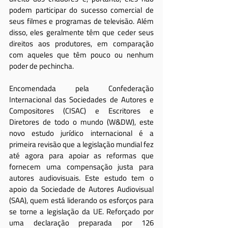
podem participar do sucesso comercial de 
seus filmes e programas de televisão. Além 
disso, eles geralmente têm que ceder seus 
direitos aos produtores, em comparação 
com aqueles que têm pouco ou nenhum 
poder de pechincha.
Encomendada pela Confederação 
Internacional das Sociedades de Autores e 
Compositores (CISAC) e Escritores e 
Diretores de todo o mundo (W&DW), este 
novo estudo jurídico internacional é a 
primeira revisão que a legislação mundial fez 
até agora para apoiar as reformas que 
fornecem uma compensação justa para 
autores audiovisuais. Este estudo tem o 
apoio da Sociedade de Autores Audiovisual 
(SAA), quem está liderando os esforços para 
se torne a legislação da UE. Reforçado por 
uma declaração preparada por 126 