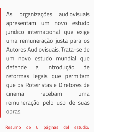
As organizações audiovisuais 
apresentam um novo estudo 
jurídico internacional que exige 
uma remuneração justa para os 
Autores Audiovisuais. Trata-se de 
um novo estudo mundial que 
defende a introdução de 
reformas legais que permitam 
que os Roteiristas e Diretores de 
cinema recebam uma 
remuneração pelo uso de suas 
obras.
Resumo de 6 páginas del estudio: 