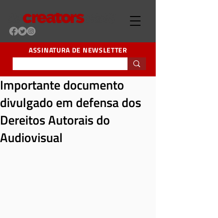
ASSINATURA DE NEWSLETTER
Importante documento
divulgado em defensa dos
Dereitos Autorais do
Audiovisual