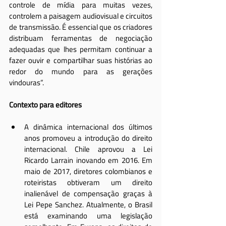
controle de mídia para muitas vezes, 
controlem a paisagem audiovisual e circuitos 
de transmissão. É essencial que os criadores 
distribuam ferramentas de negociação 
adequadas que lhes permitam continuar a 
fazer ouvir e compartilhar suas histórias ao 
redor do mundo para as gerações 
vindouras”.
Contexto para editores
A dinâmica internacional dos últimos 
anos promoveu a introdução do direito 
internacional. Chile aprovou a Lei 
Ricardo Larrain inovando em 2016. Em 
maio de 2017, diretores colombianos e 
roteiristas obtiveram um direito 
inalienável de compensação graças à 
Lei Pepe Sanchez. Atualmente, o Brasil 
está examinando uma legislação 