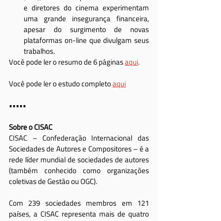
e diretores do cinema experimentam 
uma grande insegurança financeira, 
apesar do surgimento de novas 
plataformas on-line que divulgam seus 
trabalhos.
Você pode ler o resumo de 6 páginas 
aqui
.
Você pode ler o estudo completo 
aqui
•••••
Sobre o CISAC
CISAC – Confederação Internacional das 
Sociedades de Autores e Compositores – é a 
rede líder mundial de sociedades de autores 
(também conhecido como organizações 
coletivas de Gestão ou OGC).
Com 239 sociedades membros em 121 
países, a CISAC representa mais de quatro 