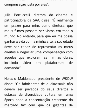
compensação justa por eles”.
Julie Bertuccelli, diretora do cinema e 
patrocinadora da SAA, disse: “É realmente 
um prazer para mim, como diretora, que 
meus filmes possam ser vistos em todo o 
mundo. No entanto, para que eu me possa 
ganhar a vida com a minha arte, a sociedade 
deve ser capaz de representar os meus 
direitos e negociar uma compensação com 
aqueles que exploram as minhas obras, 
incluindo vídeo em plataformas de 
demanda.”
Horacio Maldonado, presidente de W&DW 
disse: “Os fabricantes de audiovisuais não 
devem ser privados do seus direitos e 
estacas de diversidade cultural em uma 
época onde a concentração crescente do 
mercado faz com que os gigantes de 