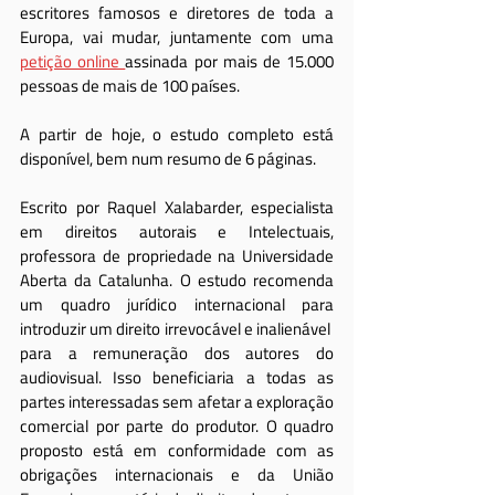
escritores famosos e diretores de toda a 
Europa, vai mudar, juntamente com uma 
petição online 
assinada por mais de 15.000 
pessoas de mais de 100 países.
A partir de hoje, o estudo completo está 
disponível, bem num resumo de 6 páginas.
Escrito por Raquel Xalabarder, especialista 
em direitos autorais e Intelectuais, 
professora de propriedade na Universidade 
Aberta da Catalunha. O estudo recomenda 
um quadro jurídico internacional para 
introduzir um direito irrevocável e inalienável ​​
para a remuneração dos autores do 
audiovisual. Isso beneficiaria a todas as 
partes interessadas sem afetar a exploração 
comercial por parte do produtor. O quadro 
proposto está em conformidade com as 
obrigações internacionais e da União 