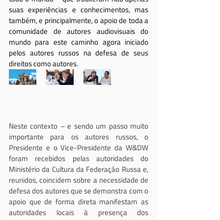
suas experiências e conhecimentos, mas 
também, e principalmente, o apoio de toda a 
comunidade de autores audiovisuais do 
mundo para este caminho agora iniciado 
pelos autores russos na defesa de seus 
direitos como autores.
Neste contexto – e sendo um passo muito 
importante para os autores russos, o 
Presidente e o Vice-Presidente da W&DW 
foram recebidos pelas autoridades do 
Ministério da Cultura da Federação Russa e, 
reunidos, coincidem sobre a necessidade de 
defesa dos autores que se demonstra com o 
apoio que de forma direta manifestam as 
autoridades locais à presença dos 