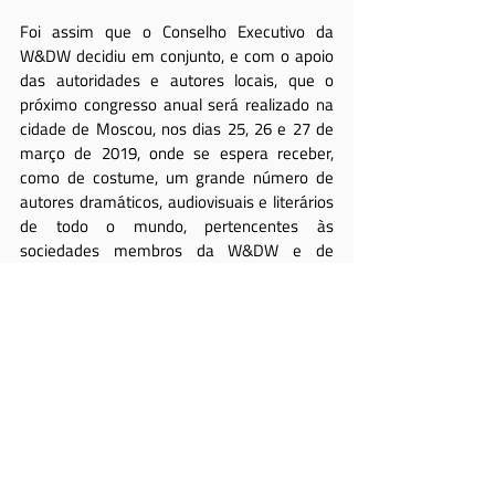
Foi assim que o Conselho Executivo da 
W&DW decidiu em conjunto, e com o apoio 
das autoridades e autores locais, que o 
próximo congresso anual será realizado na 
cidade de Moscou, nos dias 25, 26 e 27 de 
março de 2019, onde se espera receber, 
como de costume, um grande número de 
autores dramáticos, audiovisuais e literários 
de todo o mundo, pertencentes às 
sociedades membros da W&DW e de 
sociedades e autores locais.