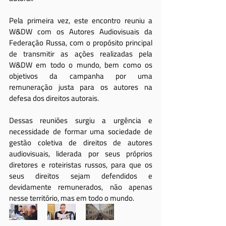
Pela primeira vez, este encontro reuniu a 
W&DW com os Autores Audiovisuais da 
Federação Russa, com o propósito principal 
de transmitir as ações realizadas pela 
W&DW em todo o mundo, bem como os 
objetivos da campanha por uma 
remuneração justa para os autores na 
defesa dos direitos autorais.
Dessas reuniões surgiu a urgência e 
necessidade de formar uma sociedade de 
gestão coletiva de direitos de autores 
audiovisuais, liderada por seus próprios 
diretores e roteiristas russos, para que os 
seus direitos sejam defendidos e 
devidamente remunerados, não apenas 
nesse território, mas em todo o mundo.