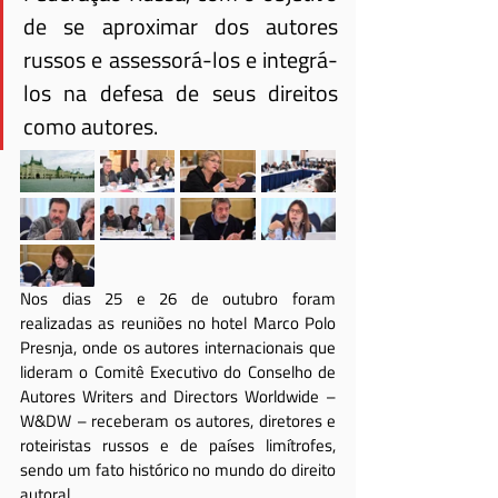
de se aproximar dos autores 
russos e assessorá-los e integrá-
los na defesa de seus direitos 
como autores.
Nos dias 25 e 26 de outubro foram 
realizadas as reuniões no hotel Marco Polo 
Presnja, onde os autores internacionais que 
lideram o Comitê Executivo do Conselho de 
Autores Writers and Directors Worldwide – 
W&DW – receberam os autores, diretores e 
roteiristas russos e de países limítrofes, 
sendo um fato histórico no mundo do direito 
autoral.