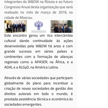
integrantes da W&DW na Rússia e ao futuro 
Congresso Anual desta organização que será 
realizado no mês de março de 2019, na 
cidade de Moscou.
Este encontro gerou um rico intercâmbio 
cultural dando continuidade às ações 
desenvolvidas pela W&DW há anos e com 
grande sucesso em vários países e 
continentes com a formação de alianças 
regionais como a APASER, na África, e a 
ADAL e a ALGyD, na América Latina.
Através de várias sociedades que participam 
globalmente do plano para incentivar a 
criação de novas sociedades de gestão dos 
direitos autorais em todo o mundo, é 
prestada assistência técnica e econômica às 
sociedades emergentes.