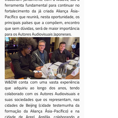
ferramenta fundamental para continuar no 
fortalecimento da já criada Aliança Ásia-
Pacífico que reunirá, nesta oportunidade, os 
principais países que a compõem, encontro 
que sem dúvidas, será de maior importância 
para os Autores Audiovisuais Japoneses.
W&DW conta com uma vasta experiência 
que adquiriu ao longo dos anos, tendo 
colaborado com os Autores Audiovisuais e 
suas sociedades que os representam, nas 
cidades de Beijing (cidade testemunha da 
formação da Aliança Ásia-Pacífico) e na 
cidade de Argel, Argélia, colaborando e 