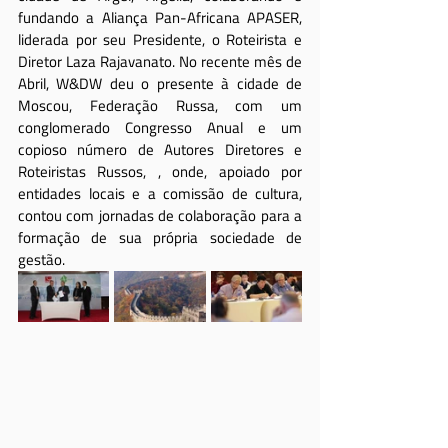
fundando a Aliança Pan-Africana APASER, 
liderada por seu Presidente, o Roteirista e 
Diretor Laza Rajavanato. No recente mês de 
Abril, W&DW deu o presente à cidade de 
Moscou, Federação Russa, com um 
conglomerado Congresso Anual e um 
copioso número de Autores Diretores e 
Roteiristas Russos, , onde, apoiado por 
entidades locais e a comissão de cultura, 
contou com jornadas de colaboração para a 
formação de sua própria sociedade de 
gestão.