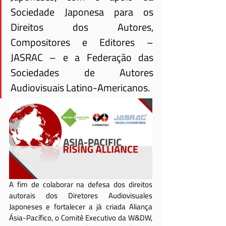
Sociedade Japonesa para os 
Direitos dos Autores, 
Compositores e Editores – 
JASRAC – e a Federação das 
Sociedades de Autores 
Audiovisuais Latino-Americanos.
A fim de colaborar na defesa dos direitos 
autorais dos Diretores Audiovisuales 
Japoneses e fortalecer a já criada Aliança 
Ásia-Pacífico, o Comitê Executivo da W&DW, 