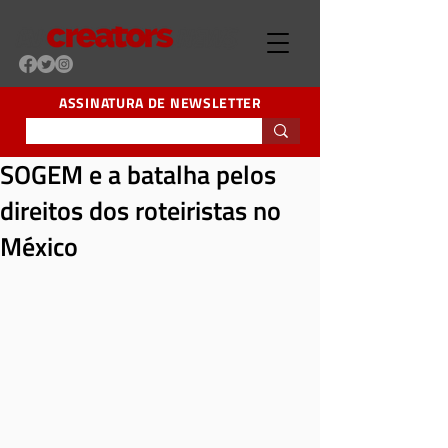
ASSINATURA DE NEWSLETTER
SOGEM e a batalha pelos
direitos dos roteiristas no
México