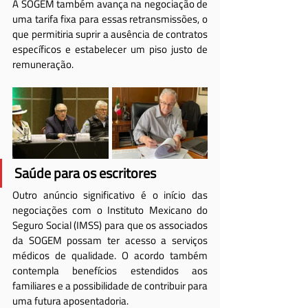
A SOGEM também avança na negociação de 
uma tarifa fixa para essas retransmissões, o 
que permitiria suprir a ausência de contratos 
específicos e estabelecer um piso justo de 
remuneração.
Saúde para os escritores
Outro anúncio significativo é o início das 
negociações com o Instituto Mexicano do 
Seguro Social (IMSS) para que os associados 
da SOGEM possam ter acesso a serviços 
médicos de qualidade. O acordo também 
contempla benefícios estendidos aos 
familiares e a possibilidade de contribuir para 
uma futura aposentadoria.