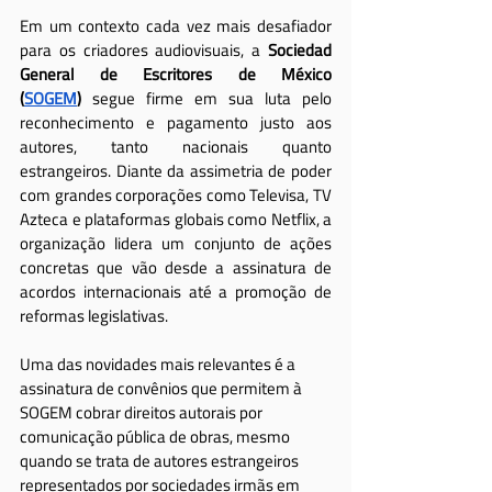
Em um contexto cada vez mais desafiador 
para os criadores audiovisuais, a 
Sociedad 
General de Escritores de México 
(
SOGEM
)
 segue firme em sua luta pelo 
reconhecimento e pagamento justo aos 
autores, tanto nacionais quanto 
estrangeiros. Diante da assimetria de poder 
com grandes corporações como Televisa, TV 
Azteca e plataformas globais como Netflix, a 
organização lidera um conjunto de ações 
concretas que vão desde a assinatura de 
acordos internacionais até a promoção de 
reformas legislativas.
Uma das novidades mais relevantes é a 
assinatura de convênios que permitem à 
SOGEM cobrar direitos autorais por 
comunicação pública de obras, mesmo 
quando se trata de autores estrangeiros 
representados por sociedades irmãs em 