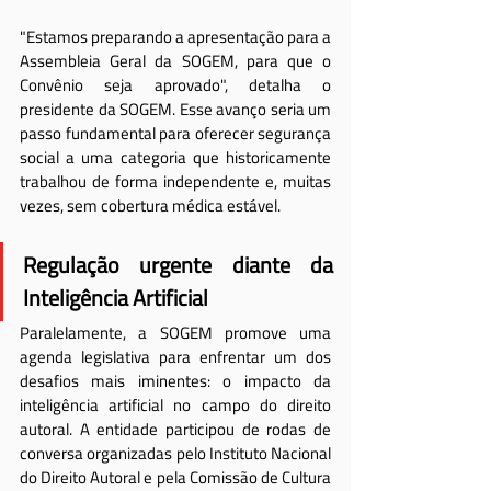
"Estamos preparando a apresentação para a 
Assembleia Geral da SOGEM, para que o 
Convênio seja aprovado", detalha o 
presidente da SOGEM. Esse avanço seria um 
passo fundamental para oferecer segurança 
social a uma categoria que historicamente 
trabalhou de forma independente e, muitas 
vezes, sem cobertura médica estável.
Regulação urgente diante da 
Inteligência Artificial
Paralelamente, a SOGEM promove uma 
agenda legislativa para enfrentar um dos 
desafios mais iminentes: o impacto da 
inteligência artificial no campo do direito 
autoral. A entidade participou de rodas de 
conversa organizadas pelo Instituto Nacional 
do Direito Autoral e pela Comissão de Cultura 