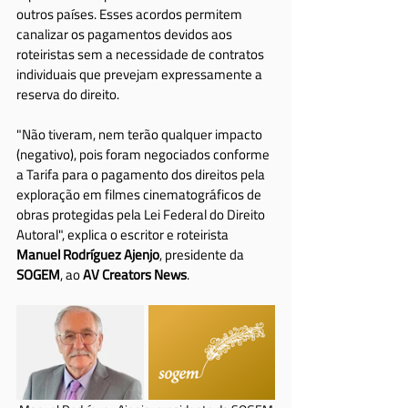
outros países. Esses acordos permitem 
canalizar os pagamentos devidos aos 
roteiristas sem a necessidade de contratos 
individuais que prevejam expressamente a 
reserva do direito.
"Não tiveram, nem terão qualquer impacto 
(negativo), pois foram negociados conforme 
a Tarifa para o pagamento dos direitos pela 
exploração em filmes cinematográficos de 
obras protegidas pela Lei Federal do Direito 
Autoral", explica o escritor e roteirista 
Manuel Rodríguez Ajenjo
, presidente da 
SOGEM
, ao 
AV Creators News
.