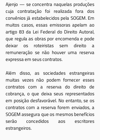
Ajenjo — se concentra naquelas produções 
cuja contratação foi realizada fora dos 
convênios já estabelecidos pela SOGEM. Em 
muitos casos, essas emissoras apelam ao 
artigo 83 da Lei Federal do Direito Autoral, 
que regula as obras por encomenda e pode 
deixar os roteiristas sem direito a 
remuneração se não houver uma reserva 
expressa em seus contratos.
Além disso, as sociedades estrangeiras 
muitas vezes não podem fornecer esses 
contratos com a reserva do direito de 
cobrança, o que deixa seus representados 
em posição desfavorável. No entanto, se os 
contratos com a reserva forem enviados, a 
SOGEM assegura que os mesmos benefícios 
serão concedidos aos escritores 
estrangeiros.