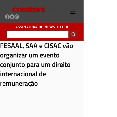
ASSINATURA DE NEWSLETTER
FESAAL, SAA e CISAC vão
organizar um evento
conjunto para um direito
internacional de
remuneração