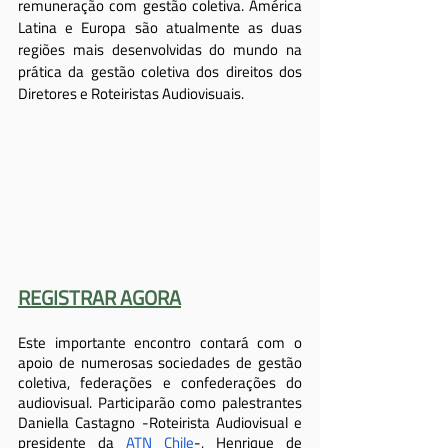
remuneração com gestão coletiva. América 
Latina e Europa são atualmente as duas 
regiões mais desenvolvidas do mundo na 
prática da gestão coletiva dos direitos dos 
Diretores e Roteiristas Audiovisuais.
REGISTRAR AGORA
Este importante encontro contará com o 
apoio de numerosas sociedades de gestão 
coletiva, federações e confederações do 
audiovisual. Participarão como palestrantes 
Daniella Castagno -Roteirista Audiovisual e 
presidente da 
ATN Chile
-, Henrique de 