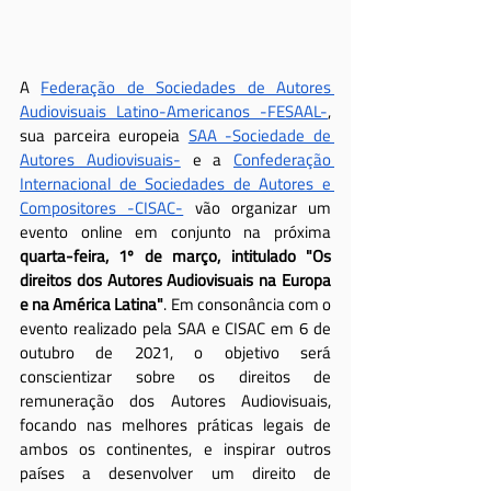
A 
Federação de Sociedades de Autores 
Audiovisuais Latino-Americanos -FESAAL-
, 
sua parceira europeia 
SAA -Sociedade de 
Autores Audiovisuais-
 e a 
Confederação 
Internacional de Sociedades de Autores e 
Compositores -CISAC-
 vão organizar um 
evento online em conjunto na próxima 
quarta-feira, 1º de março, intitulado "Os 
direitos dos Autores Audiovisuais na Europa 
e na América Latina"
. Em consonância com o 
evento realizado pela SAA e CISAC em 6 de 
outubro de 2021, o objetivo será 
conscientizar sobre os direitos de 
remuneração dos Autores Audiovisuais, 
focando nas melhores práticas legais de 
ambos os continentes, e inspirar outros 
países a desenvolver um direito de 