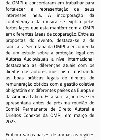
da OMPI e concordaram em trabalhar para 
fortalecer a representação de seus 
interesses nela. A incorporação da 
confederação da música se explica pelos 
fortes laços que esta mantém com a OMPI 
em diferentes áreas de cooperação. Entre as 
propostas do evento, destaca-se a de 
solicitar à Secretaria da OMPI a encomenda 
de um estudo sobre a proteção legal dos 
Autores Audiovisuais a nível internacional, 
destacando as diferenças atuais com os 
direitos dos autores musicais e mostrando 
as boas práticas legais de direitos de 
remuneração obtidos com a gestão coletiva 
obrigatória em diferentes países da Europa e 
da América Latina. Esta solicitação deve ser 
apresentada antes da próxima reunião do 
Comitê Permanente de Direito Autoral e 
Direitos Conexos da OMPI, em março de 
2023.
Embora vários países de ambas as regiões 