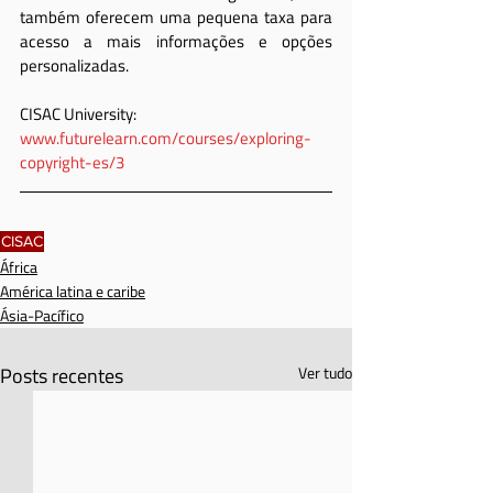
também oferecem uma pequena taxa para 
acesso a mais informações e opções 
personalizadas.
CISAC University: 
www.futurelearn.com/courses/exploring-
copyright-es/3
CISAC
África
América latina e caribe
Ásia-Pacífico
Posts recentes
Ver tudo