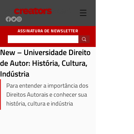
ASSINATURA DE NEWSLETTER
New – Universidade Direito
de Autor: História, Cultura,
Indústria
Para entender a importância dos 
Direitos Autorais e conhecer sua 
história, cultura e indústria