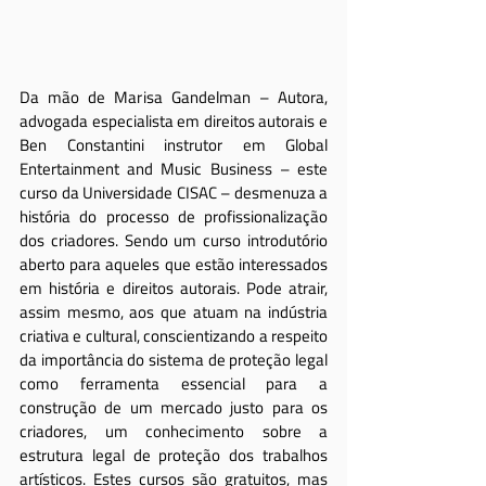
Da mão de Marisa Gandelman – Autora, 
advogada especialista em direitos autorais e 
Ben Constantini instrutor em Global 
Entertainment and Music Business – este 
curso da Universidade CISAC – desmenuza a 
história do processo de profissionalização 
dos criadores. Sendo um curso introdutório 
aberto para aqueles que estão interessados 
em história e direitos autorais. Pode atrair, 
assim mesmo, aos que atuam na indústria 
criativa e cultural, conscientizando a respeito 
da importância do sistema de proteção legal 
como ferramenta essencial para a 
construção de um mercado justo para os 
criadores, um conhecimento sobre a 
estrutura legal de proteção dos trabalhos 
artísticos. Estes cursos são gratuitos, mas 