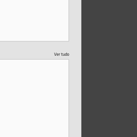
Ver tudo