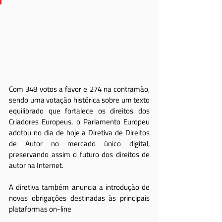
Com 348 votos a favor e 274 na contramão, 
sendo uma votação histórica sobre um texto 
equilibrado que fortalece os direitos dos 
Criadores Europeus, o Parlamento Europeu 
adotou no dia de hoje a Diretiva de Direitos 
de Autor no mercado único digital, 
preservando assim o futuro dos direitos de 
autor na Internet.
A diretiva também anuncia a introdução de 
novas obrigações destinadas às principais 
plataformas on-line