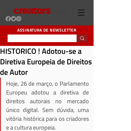
ASSINATURA DE NEWSLETTER
HISTORICO ! Adotou-se a
Diretiva Europeia de Direitos
de Autor
Hoje, 26 de março, o Parlamento 
Europeu adotou a diretiva de 
direitos autorais no mercado 
único digital. Sem dúvida, uma 
vitória histórica para os criadores 
e a cultura europeia.