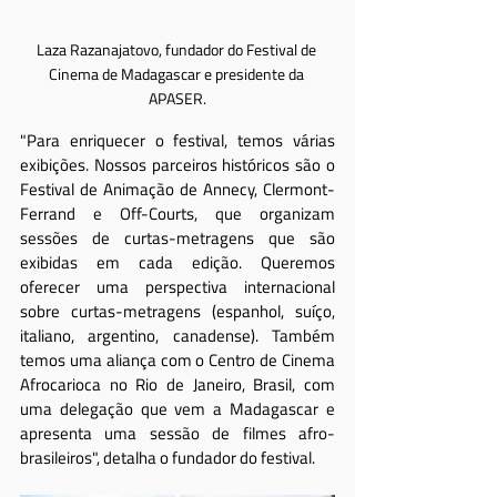
Laza Razanajatovo, fundador do Festival de 
Cinema de Madagascar e presidente da 
APASER.
"Para enriquecer o festival, temos várias 
exibições. Nossos parceiros históricos são o 
Festival de Animação de Annecy, Clermont-
Ferrand e Off-Courts, que organizam 
sessões de curtas-metragens que são 
exibidas em cada edição. Queremos 
oferecer uma perspectiva internacional 
sobre curtas-metragens (espanhol, suíço, 
italiano, argentino, canadense). Também 
temos uma aliança com o Centro de Cinema 
Afrocarioca no Rio de Janeiro, Brasil, com 
uma delegação que vem a Madagascar e 
apresenta uma sessão de filmes afro-
brasileiros", detalha o fundador do festival.