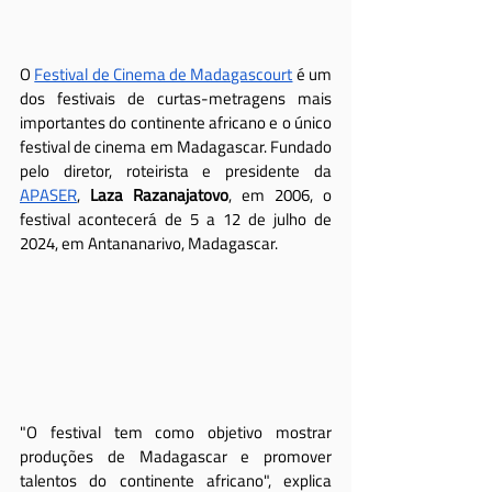
O 
Festival de Cinema de Madagascourt
 é um 
dos festivais de curtas-metragens mais 
importantes do continente africano e o único 
festival de cinema em Madagascar. Fundado 
pelo diretor, roteirista e presidente da 
APASER
, 
Laza Razanajatovo
, em 2006, o 
festival acontecerá de 5 a 12 de julho de 
2024, em Antananarivo, Madagascar.
"O festival tem como objetivo mostrar 
produções de Madagascar e promover 
talentos do continente africano", explica 