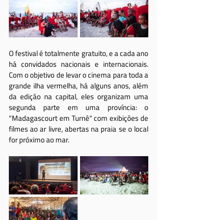
O festival é totalmente gratuito, e a cada ano 
há convidados nacionais e internacionais. 
Com o objetivo de levar o cinema para toda a 
grande ilha vermelha, há alguns anos, além 
da edição na capital, eles organizam uma 
segunda parte em uma província: o 
"Madagascourt em Turnê" com exibições de 
filmes ao ar livre, abertas na praia se o local 
for próximo ao mar.