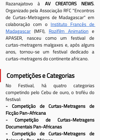
Razanajatovo à 
AV CREATORS NEWS
. 
Organizado pela Associação RFC "Encontros 
de Curtas-Metragens de Madagascar" em 
colaboração com o 
Instituto Francês de 
Madagascar
 (MFI), 
Rozifilm Animation
 e 
APASER, nasceu como um festival de 
curtas-metragens malgaxes e, após alguns 
anos, tornou-se um festival dedicado a 
curtas-metragens do continente africano.
Competições e Categorias
No Festival, há quatro categorias 
competindo pelo Cebu de ouro, o troféu do 
festival:
- Competição de Curtas-Metragens de 
Ficção Pan-Africana
- Competição de Curtas-Metragens 
Documentais Pan-Africanas
- Competição de Curtas-Metragens de 