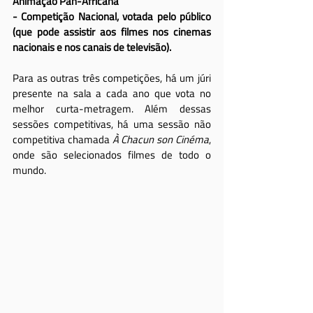
Animação Pan-Africana
- Competição Nacional, votada pelo público 
(que pode assistir aos filmes nos cinemas 
nacionais e nos canais de televisão).
Para as outras três competições, há um júri 
presente na sala a cada ano que vota no 
melhor curta-metragem. Além dessas 
sessões competitivas, há uma sessão não 
competitiva chamada 
À Chacun son Cinéma
, 
onde são selecionados filmes de todo o 
mundo.