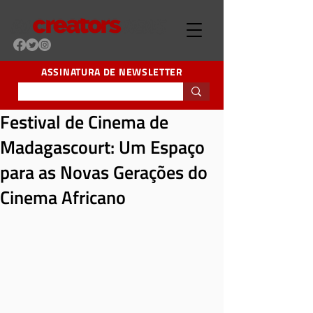
ASSINATURA DE NEWSLETTER
Festival de Cinema de
Madagascourt: Um Espaço
para as Novas Gerações do
Cinema Africano