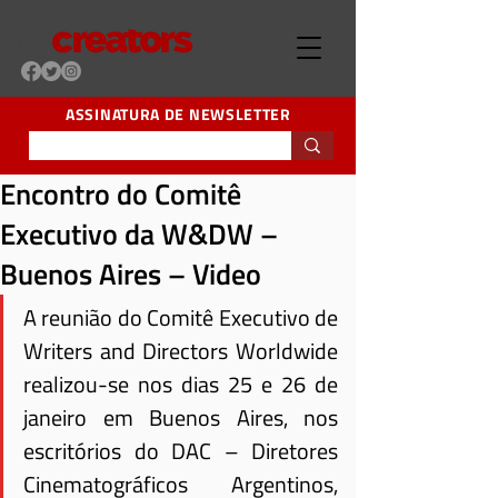
ASSINATURA DE NEWSLETTER
Encontro do Comitê
Executivo da W&DW –
Buenos Aires – Video
A reunião do Comitê Executivo de 
Writers and Directors Worldwide 
realizou-se nos dias 25 e 26 de 
janeiro em Buenos Aires, nos 
escritórios do DAC – Diretores 
Cinematográficos Argentinos, 