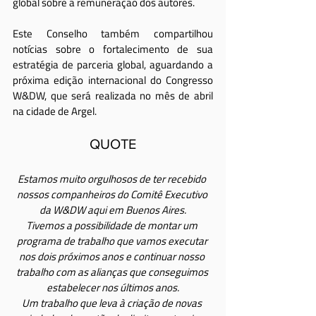
global sobre a remuneração dos autores.
Este Conselho também compartilhou 
notícias sobre o fortalecimento de sua 
estratégia de parceria global, aguardando a 
próxima edição internacional do Congresso 
W&DW, que será realizada no mês de abril 
na cidade de Argel.
QUOTE
Estamos muito orgulhosos de ter recebido 
nossos companheiros do Comitê Executivo 
da W&DW aqui em Buenos Aires.
Tivemos a possibilidade de montar um 
programa de trabalho que vamos executar 
nos dois próximos anos e continuar nosso 
trabalho com as alianças que conseguimos 
estabelecer nos últimos anos.
Um trabalho que leva à criação de novas 