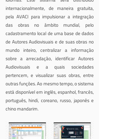
internacionalmente, de maneira gratuita, 
pela AVACI para impulsionar a integração 
das obras no âmbito mundial, pelo 
cadastramento local de uma base de dados 
de Autores Audiovisuais e de suas obras no 
mundo inteiro, centralizar a informação 
sobre a arrecadação, identificar Autores 
Audiovisuais e a quais sociedades 
pertencem, e visualizar suas obras, entre 
outras funções. Ao mesmo tempo, o sistema 
está disponível em inglês, espanhol, francês, 
português, hindi, coreano, russo, japonês e 
chino mandarim.