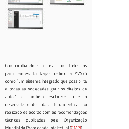
Compartilhando sua tela com todos os 
participantes, Di Napoli definiu a AVSYS 
como “um sistema integrado que possibilita 
a todas as sociedades gerir os direitos de 
autor” e também esclareceu que o 
desenvolvimento das ferramentas foi 
realizado de acordo com as recomendações 
técnicas publicadas pela Organização 
Mundial da Propriedade Intelectual (
OMPI
).