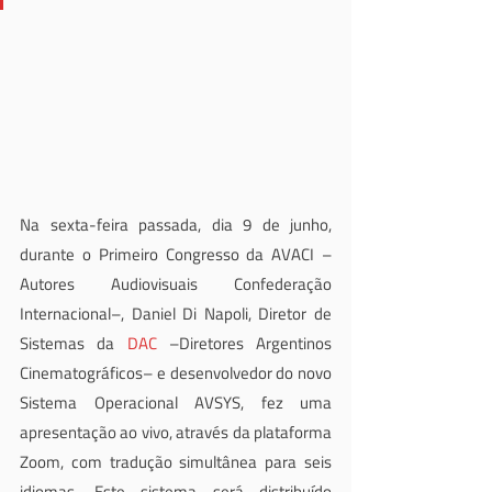
Na sexta-feira passada, dia 9 de junho, 
durante o Primeiro Congresso da AVACI –
Autores Audiovisuais Confederação 
Internacional–, Daniel Di Napoli, Diretor de 
Sistemas da 
DAC
 –Diretores Argentinos 
Cinematográficos– e desenvolvedor do novo 
Sistema Operacional AVSYS, fez uma 
apresentação ao vivo, através da plataforma 
Zoom, com tradução simultânea para seis 
idiomas. Este sistema será distribuído 