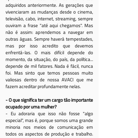
adquiridos anteriormente. As gerações que 
vivenciaram as mudanças desde o cinema, 
televisão, cabo, internet, streaming, sempre 
ouviram a frase "até aqui chegamos". Mas 
não é assim: aprendemos a navegar em 
outras águas. Sempre haverá tempestades, 
mas por isso acredito que devemos 
enfrentá-las. O mais difícil depende do 
momento, da situação, do país, da política... 
depende de mil fatores. Nada é fácil, nunca 
foi. Mas sinto que temos pessoas muito 
valiosas dentro de nossa AVACI que me 
fazem acreditar profundamente nelas.
- O que significa ter um cargo tão importante 
ocupado por uma mulher?
- Eu adoraria que isso não fosse "algo 
especial", mas é, porque somos uma grande 
minoria nos meios de comunicação em 
todos os aspectos de produção e trabalho. 