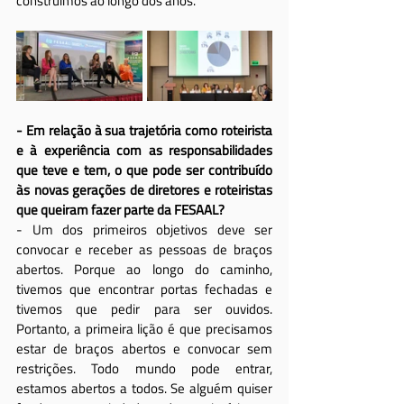
construímos ao longo dos anos.
- Em relação à sua trajetória como roteirista 
e à experiência com as responsabilidades 
que teve e tem, o que pode ser contribuído 
às novas gerações de diretores e roteiristas 
que queiram fazer parte da FESAAL?
- Um dos primeiros objetivos deve ser 
convocar e receber as pessoas de braços 
abertos. Porque ao longo do caminho, 
tivemos que encontrar portas fechadas e 
tivemos que pedir para ser ouvidos. 
Portanto, a primeira lição é que precisamos 
estar de braços abertos e convocar sem 
restrições. Todo mundo pode entrar, 
estamos abertos a todos. Se alguém quiser 