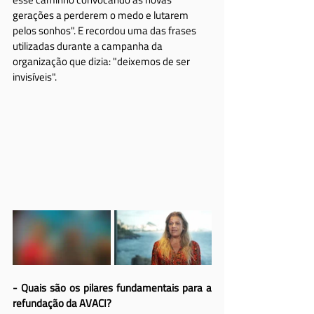
gerações a perderem o medo e lutarem 
pelos sonhos". E recordou uma das frases 
utilizadas durante a campanha da 
organização que dizia: "deixemos de ser 
invisíveis".
- Quais são os pilares fundamentais para a 
refundação da AVACI?