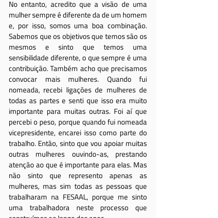
No entanto, acredito que a visão de uma 
mulher sempre é diferente da de um homem 
e, por isso, somos uma boa combinação. 
Sabemos que os objetivos que temos são os 
mesmos e sinto que temos uma 
sensibilidade diferente, o que sempre é uma 
contribuição. Também acho que precisamos 
convocar mais mulheres. Quando fui 
nomeada, recebi ligações de mulheres de 
todas as partes e senti que isso era muito 
importante para muitas outras. Foi aí que 
percebi o peso, porque quando fui nomeada 
vicepresidente, encarei isso como parte do 
trabalho. Então, sinto que vou apoiar muitas 
outras mulheres ouvindo-as, prestando 
atenção ao que é importante para elas. Mas 
não sinto que represento apenas as 
mulheres, mas sim todas as pessoas que 
trabalharam na FESAAL, porque me sinto 
uma trabalhadora neste processo que 