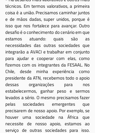
técnicos. Em termos valorativos, a primeira 
coisa é a união. Precisamos caminhar juntos 
e de mãos dadas, super unidos, porque é 
isso que nos fortalece para avançar. Outro 
desafio é o conhecimento do cenário em que 
estamos atuando: quais são as 
necessidades das outras sociedades que 
integrarão a AVACI e trabalhar em conjunto 
para ajudar e cooperar com elas, como 
fizemos com os integrantes da FESAAL. No 
Chile, desde minha experiência como 
presidente da ATN, recebemos todo o apoio 
dessas organizações para nos 
estabelecermos, ganhar peso e sermos 
levados a sério. O mesmo precisamos fazer 
pelas sociedades emergentes que 
precisarem de nosso apoio. Por exemplo, se 
houver uma sociedade na África que 
necessite de nosso apoio, estamos ao 
serviço de outras sociedades para isso. 