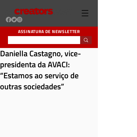
ASSINATURA DE NEWSLETTER
Daniella Castagno, vice-
presidenta da AVACI:
“Estamos ao serviço de
outras sociedades”