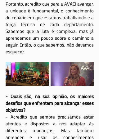
Portanto, acredito que para a AVACI avançar, 
a unidade é fundamental, o conhecimento 
do cenário em que estamos trabalhando e a 
força técnica de cada departamento. 
Sabemos que a luta é complexa, mas já 
aprendemos um pouco sobre o caminho a 
seguir. Então, o que sabemos, não devemos 
esquecer.
- Quais são, na sua opinião, os maiores 
desafios que enfrentam para alcançar esses 
objetivos?
- Acredito que sempre precisamos estar 
atentos e dispostos a nos adaptar às 
diferentes mudanças. Mas também 
aprender e usar os conhecimentos 