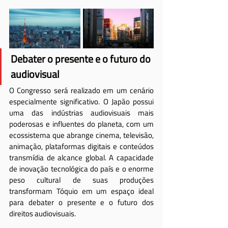
Debater o presente e o futuro do 
audiovisual
O Congresso será realizado em um cenário 
especialmente significativo. O Japão possui 
uma das indústrias audiovisuais mais 
poderosas e influentes do planeta, com um 
ecossistema que abrange cinema, televisão, 
animação, plataformas digitais e conteúdos 
transmídia de alcance global. A capacidade 
de inovação tecnológica do país e o enorme 
peso cultural de suas produções 
transformam Tóquio em um espaço ideal 
para debater o presente e o futuro dos 
direitos audiovisuais.