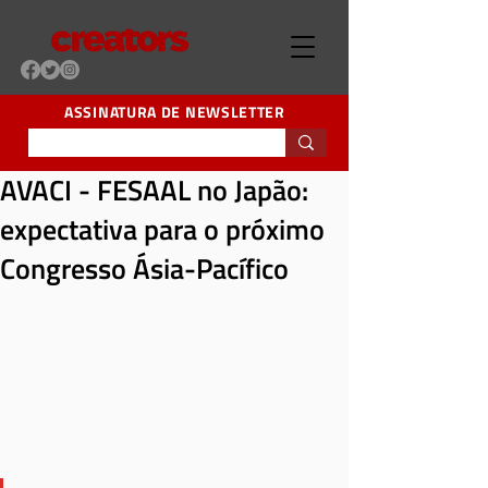
ASSINATURA DE NEWSLETTER
AVACI - FESAAL no Japão:
expectativa para o próximo
Congresso Ásia-Pacífico