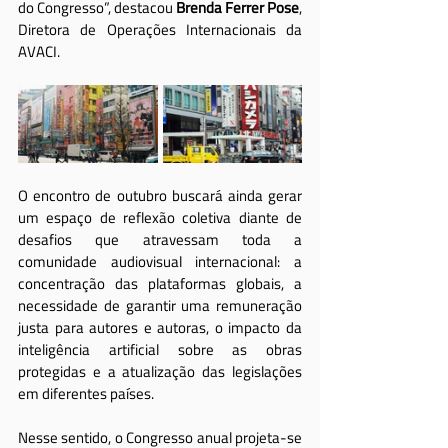
do Congresso”, destacou 
Brenda Ferrer Pose
, 
Diretora de Operações Internacionais da 
AVACI.
O encontro de outubro buscará ainda gerar 
um espaço de reflexão coletiva diante de 
desafios que atravessam toda a 
comunidade audiovisual internacional: a 
concentração das plataformas globais, a 
necessidade de garantir uma remuneração 
justa para autores e autoras, o impacto da 
inteligência artificial sobre as obras 
protegidas e a atualização das legislações 
em diferentes países.
Nesse sentido, o Congresso anual projeta-se 