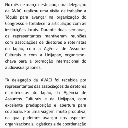
No mês de março deste ano, uma delegação 
da AVACI realizou uma visita de trabalho a 
Tóquio para avançar na organização do 
Congresso e fortalecer a articulação com as 
instituições locais. Durante duas semanas, 
os representantes mantiveram reuniões 
com associações de diretores e roteiristas 
do Japão, com a Agência de Assuntos 
Culturais e com a Unijapan, organismo-
chave para a promoção internacional do 
audiovisual japonês.
“A delegação da AVACI foi recebida por 
representantes das associações de diretores 
e roteiristas do Japão, da Agência de 
Assuntos Culturais e da Unijapan, com 
excelente predisposição e abertura para 
colaborar. Foi uma viagem muito produtiva, 
na qual pudemos avançar nos aspectos 
organizacionais, logísticos e de coordenação 