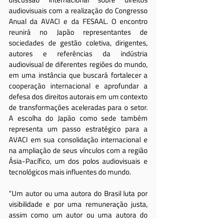
audiovisuais com a realização do Congresso 
Anual da AVACI e da FESAAL. O encontro 
reunirá no Japão representantes de 
sociedades de gestão coletiva, dirigentes, 
autores e referências da indústria 
audiovisual de diferentes regiões do mundo, 
em uma instância que buscará fortalecer a 
cooperação internacional e aprofundar a 
defesa dos direitos autorais em um contexto 
de transformações aceleradas para o setor. 
A escolha do Japão como sede também 
representa um passo estratégico para a 
AVACI em sua consolidação internacional e 
na ampliação de seus vínculos com a região 
Ásia-Pacífico, um dos polos audiovisuais e 
tecnológicos mais influentes do mundo.
“Um autor ou uma autora do Brasil luta por 
visibilidade e por uma remuneração justa, 
assim como um autor ou uma autora do 