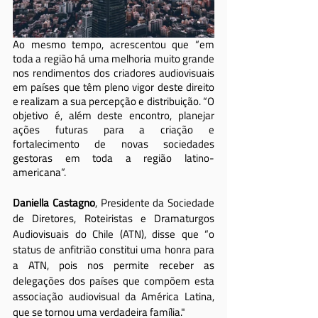
Ao mesmo tempo, acrescentou que “em 
toda a região há uma melhoria muito grande 
nos rendimentos dos criadores audiovisuais 
em países que têm pleno vigor deste direito 
e realizam a sua percepção e distribuição. “O 
objetivo é, além deste encontro, planejar 
ações futuras para a criação e 
fortalecimento de novas sociedades 
gestoras em toda a região latino-
americana”.
Daniella Castagno
, Presidente da Sociedade 
de Diretores, Roteiristas e Dramaturgos 
Audiovisuais do Chile (ATN), disse que “o 
status de anfitrião constitui uma honra para 
a ATN, pois nos permite receber as 
delegações dos países que compõem esta 
associação audiovisual da América Latina, 
que se tornou uma verdadeira família."