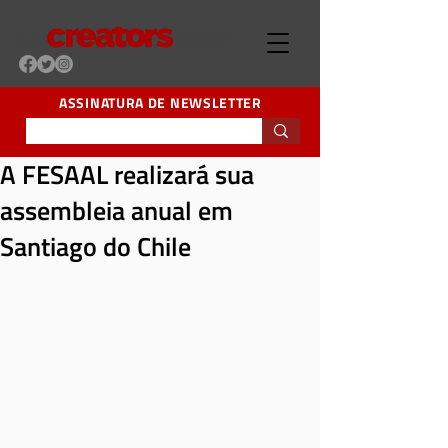
ASSINATURA DE NEWSLETTER
A FESAAL realizará sua
assembleia anual em
Santiago do Chile