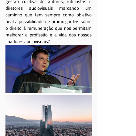
gestão coletiva de autores, roteiristas e 
diretores audiovisuais marcando um 
caminho que tem sempre como objetivo 
final a possibilidade de promulgar leis sobre 
o direito à remuneração que nos permitam 
melhorar a profissão e a vida dos nossos 
criadores audiovisuais.”