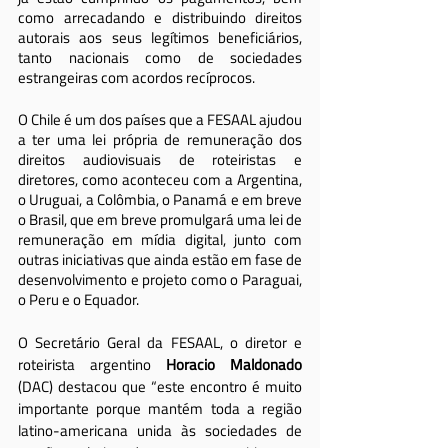
como arrecadando e distribuindo direitos 
autorais aos seus legítimos beneficiários, 
tanto nacionais como de sociedades 
estrangeiras com acordos recíprocos.
O Chile é um dos países que a FESAAL ajudou 
a ter uma lei própria de remuneração dos 
direitos audiovisuais de roteiristas e 
diretores, como aconteceu com a Argentina, 
o Uruguai, a Colômbia, o Panamá e em breve 
o Brasil, que em breve promulgará uma lei de 
remuneração em mídia digital, junto com 
outras iniciativas que ainda estão em fase de 
desenvolvimento e projeto como o Paraguai, 
o Peru e o Equador.
O Secretário Geral da FESAAL, o diretor e 
roteirista argentino 
Horacio Maldonado 
(DAC) destacou que “este encontro é muito 
importante porque mantém toda a região 
latino-americana unida às sociedades de 