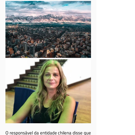
O responsável da entidade chilena disse que 