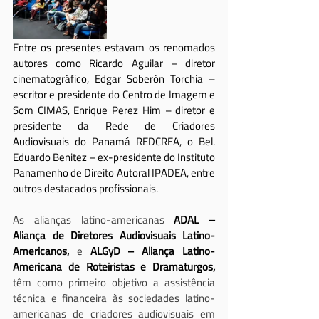
Entre os presentes estavam os renomados 
autores como Ricardo Aguilar – diretor 
cinematográfico, Edgar Soberón Torchia – 
escritor e presidente do Centro de Imagem e 
Som CIMAS, Enrique Perez Him – diretor e 
presidente da Rede de Criadores 
Audiovisuais do Panamá REDCREA, o Bel. 
Eduardo Benitez – ex-presidente do Instituto 
Panamenho de Direito Autoral IPADEA, entre 
outros destacados profissionais.
As alianças latino-americanas 
ADAL – 
Aliança de Diretores Audiovisuais Latino-
Americanos,
 e 
ALGyD – Aliança Latino-
Americana de Roteiristas e Dramaturgos,
têm como primeiro objetivo a assistência 
técnica e financeira às sociedades latino-
americanas de criadores audiovisuais em 