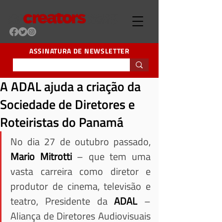
ASSINATURA DE NEWSLETTER
A ADAL ajuda a criação da
Sociedade de Diretores e
Roteiristas do Panamá
No dia 27 de outubro passado, 
Mario Mitrotti
 – que tem uma 
vasta carreira como diretor e 
produtor de cinema, televisão e 
teatro, Presidente da 
ADAL
 – 
Aliança de Diretores Audiovisuais 