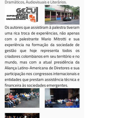
Dramáticos, Audiovisuais e Literários.
Os autores que assistiram à palestra tiveram 
uma rica troca de experiências, não apenas 
com o palestrante Mario Mitrotti e sua 
experiência na formação da sociedade de 
gestão que hoje representa todos os 
criadores colombianos em seu território e no 
mundo, mas com a atual presidência da 
Aliança Latino-Americana de Diretores e sua 
participação nos congressos internacionais e 
entidades que prestam assistência técnica e 
financeira às sociedades emergentes.