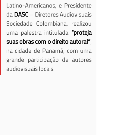
Latino-Americanos, e Presidente 
da 
DASC
 – Diretores Audiovisuais 
Sociedade Colombiana, realizou 
uma palestra intitulada 
“proteja 
suas obras com o direito autoral”
, 
na cidade de Panamá, com uma 
grande participação de autores 
audiovisuais locais.