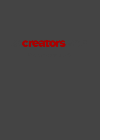
Site em construção